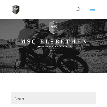
Kontakt