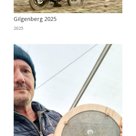
Gilgenberg 2025
2025