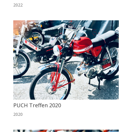
2022
PUCH Treffen 2020
2020