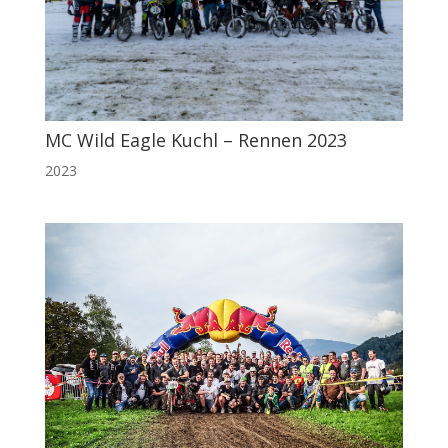
MC Wild Eagle Kuchl – Rennen 2023
2023