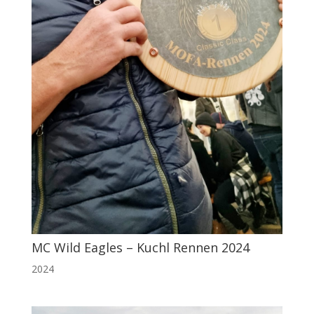
MC Wild Eagles – Kuchl Rennen 2024
2024