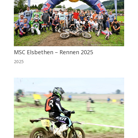
MSC Elsbethen – Rennen 2025
2025