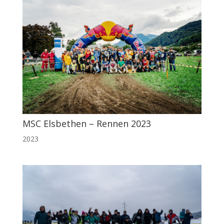
MSC Elsbethen – Rennen 2023
2023