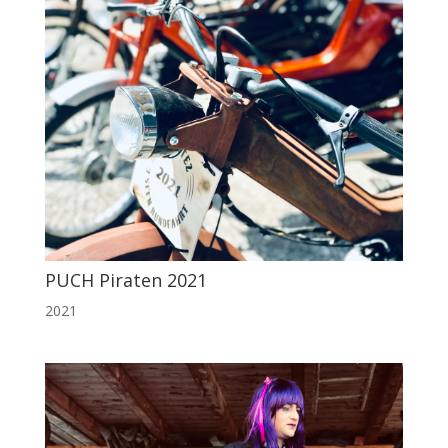
PUCH Piraten 2021
2021