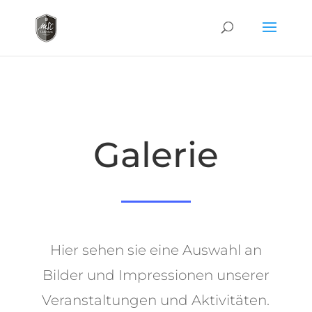
Galerie
Hier sehen sie eine Auswahl an
Bilder und Impressionen unserer
Veranstaltungen und Aktivitäten.