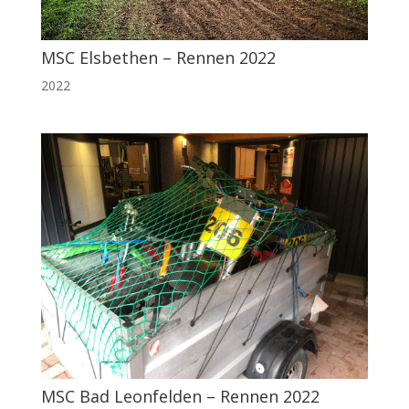
MSC Elsbethen – Rennen 2022
2022
MSC Bad Leonfelden – Rennen 2022