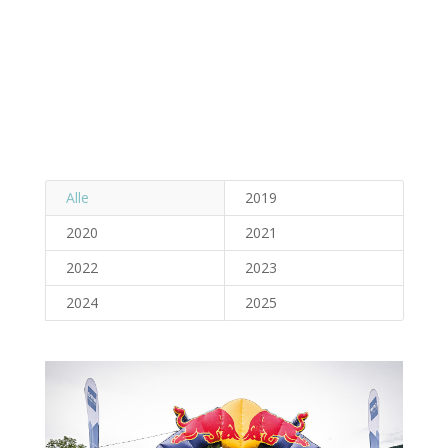
Alle
2019
2020
2021
2022
2023
2024
2025